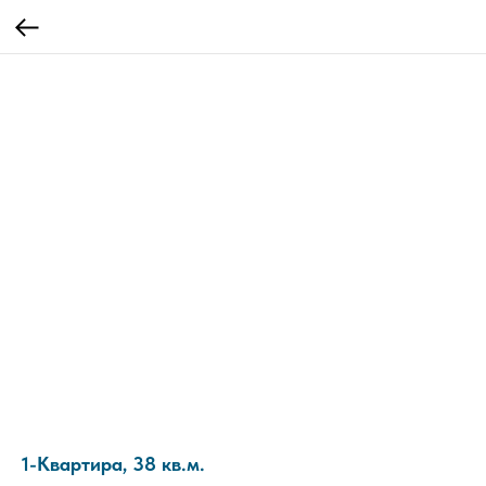
1-Квартира, 38 кв.м.