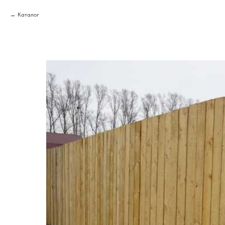
Каталог