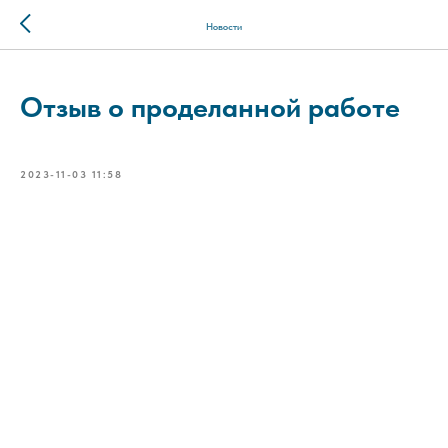
Новости
Отзыв о проделанной работе
2023-11-03 11:58